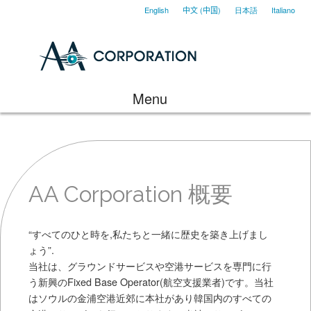
English
中文 (中国)
日本語
Italiano
Menu
AA Corporation 概要
“すべてのひと時を,私たちと一緒に歴史を築き上げまし
ょう”.
当社は、グラウンドサービスや空港サービスを専門に行
う新興のFixed Base Operator(航空支援業者)です。当社
はソウルの金浦空港近郊に本社があり韓国内のすべての